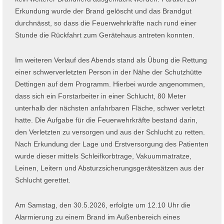
Erkundung wurde der Brand gelöscht und das Brandgut
durchnässt, so dass die Feuerwehrkräfte nach rund einer
Stunde die Rückfahrt zum Gerätehaus antreten konnten.
Im weiteren Verlauf des Abends stand als Übung die Rettung
einer schwerverletzten Person in der Nähe der Schutzhütte
Dettingen auf dem Programm. Hierbei wurde angenommen,
dass sich ein Forstarbeiter in einer Schlucht, 80 Meter
unterhalb der nächsten anfahrbaren Fläche, schwer verletzt
hatte. Die Aufgabe für die Feuerwehrkräfte bestand darin,
den Verletzten zu versorgen und aus der Schlucht zu retten.
Nach Erkundung der Lage und Erstversorgung des Patienten
wurde dieser mittels Schleifkorbtrage, Vakuummatratze,
Leinen, Leitern und Absturzsicherungsgerätesätzen aus der
Schlucht gerettet.
Am Samstag, den 30.5.2026, erfolgte um 12.10 Uhr die
Alarmierung zu einem Brand im Außenbereich eines