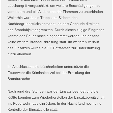
Löschangriff vorgeschickt, um weitere Beschädigungen zu
verhindern und ein Ausbreiten der Flammen zu unterbinden.
Weiterhin wurde ein Trupp zum Sichern des
Nachbargrundstücks entsandt, da dort Gebäude direkt an
das Brandobjekt angrenzten. Durch dieses zügige Eingreifen
konnte das Feuer rasch eingedämmt werden und es fand
keine weitere Brandausbreitung statt. Im weiteren Verlauf
des Einsatzes wurde die FF Hofstädten zur Unterstützung
hinzu alarmiert.
Im Anschluss an die Löscharbeiten unterstützte die
Feuerwehr die Kriminalpolizei bei der Ermittlung der
Brandursache.
Nach rund drei Stunden war der Einsatz beendet und die
Kräfte konnten zum Wiederherstellen der Einsatzbereitschaft
ins Feuerwehrhaus einrücken. In der Nacht fand noch eine
Kontrolle der Einsatzstelle statt.