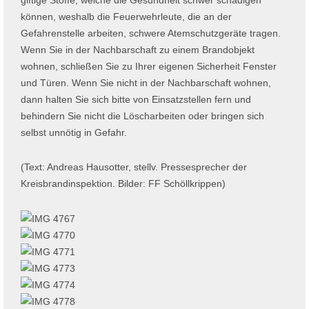
giftige Stoffe, welche die Gesundheit schwer schädigen
können, weshalb die Feuerwehrleute, die an der
Gefahrenstelle arbeiten, schwere Atemschutzgeräte tragen.
Wenn Sie in der Nachbarschaft zu einem Brandobjekt
wohnen, schließen Sie zu Ihrer eigenen Sicherheit Fenster
und Türen. Wenn Sie nicht in der Nachbarschaft wohnen,
dann halten Sie sich bitte von Einsatzstellen fern und
behindern Sie nicht die Löscharbeiten oder bringen sich
selbst unnötig in Gefahr.
(Text: Andreas Hausotter, stellv. Pressesprecher der
Kreisbrandinspektion. Bilder: FF Schöllkrippen)