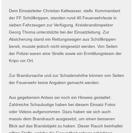
Dem Einsatzleiter Christian Kaltwasser, stellv. Kommandant
der FF Schöllkrippen, standen rund 40 Feuerwehrleute in
sieben Fahrzeugen zur Verfügung. Kreisbrandinspektor
Georg Thoma unterstützte bei der Einsatzleitung. Zur
Absicherung stand ein Rettungswagen aus Schöllkrippen
bereit, musste jedoch nicht eingesetzt werden. Von Seiten
der Polizei waren eine Streife sowie ein Ermittlungsteam der
Kripo vor Ort.
Zur Brandursache und zur Schadenshöhe können von Seiten
der Feuerwehr keine Angaben gemacht werden.
Aus gegebenem Anlass sei noch ein Hinweis gestattet:
Zahlreiche Schaulustige haben bei diesem Einsatz Fotos
oder Videos aufgenommen. Dazu haben sie sich auch
massiv dem Brandrauch ausgesetzt, um einen besseren
Blick auf das Brandobjekt zu haben. Dieser Rauch beinhaltet