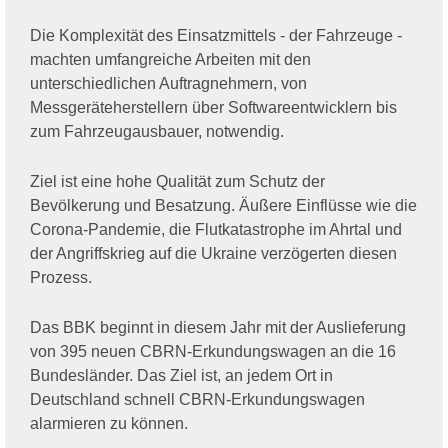
Die Komplexität des Einsatzmittels - der Fahrzeuge -
machten umfangreiche Arbeiten mit den
unterschiedlichen Auftragnehmern, von
Messgeräteherstellern über Softwareentwicklern bis
zum Fahrzeugausbauer, notwendig.
Ziel ist eine hohe Qualität zum Schutz der
Bevölkerung und Besatzung. Äußere Einflüsse wie die
Corona-Pandemie, die Flutkatastrophe im Ahrtal und
der Angriffskrieg auf die Ukraine verzögerten diesen
Prozess.
Das BBK beginnt in diesem Jahr mit der Auslieferung
von 395 neuen CBRN-Erkundungswagen an die 16
Bundesländer. Das Ziel ist, an jedem Ort in
Deutschland schnell CBRN-Erkundungswagen
alarmieren zu können.