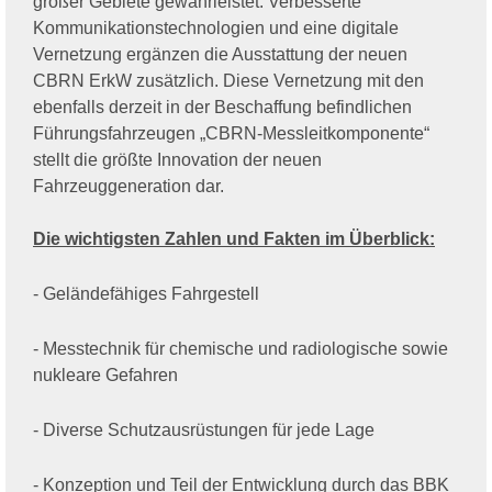
großer Gebiete gewährleistet. Verbesserte
Kommunikationstechnologien und eine digitale
Vernetzung ergänzen die Ausstattung der neuen
CBRN ErkW zusätzlich. Diese Vernetzung mit den
ebenfalls derzeit in der Beschaffung befindlichen
Führungsfahrzeugen „CBRN-Messleitkomponente“
stellt die größte Innovation der neuen
Fahrzeuggeneration dar.
Die wichtigsten Zahlen und Fakten im Überblick:
- Geländefähiges Fahrgestell
- Messtechnik für chemische und radiologische sowie
nukleare Gefahren
- Diverse Schutzausrüstungen für jede Lage
- Konzeption und Teil der Entwicklung durch das BBK