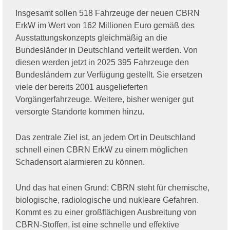
Insgesamt sollen 518 Fahrzeuge der neuen CBRN
ErkW im Wert von 162 Millionen Euro gemäß des
Ausstattungskonzepts gleichmäßig an die
Bundesländer in Deutschland verteilt werden. Von
diesen werden jetzt in 2025 395 Fahrzeuge den
Bundesländern zur Verfügung gestellt. Sie ersetzen
viele der bereits 2001 ausgelieferten
Vorgängerfahrzeuge. Weitere, bisher weniger gut
versorgte Standorte kommen hinzu.
Das zentrale Ziel ist, an jedem Ort in Deutschland
schnell einen CBRN ErkW zu einem möglichen
Schadensort alarmieren zu können.
Und das hat einen Grund: CBRN steht für chemische,
biologische, radiologische und nukleare Gefahren.
Kommt es zu einer großflächigen Ausbreitung von
CBRN-Stoffen, ist eine schnelle und effektive