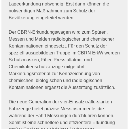
Lageerkundung notwendig. Erst dann können die
notwendigen Maßnahmen zum Schutz der
Bevölkerung eingeleitet werden.
Der CBRN-Erkundungswagen wird zum Spüren,
Messen und Melden radiologischer und chemischer
Kontaminationen eingesetzt. Für den Schutz der
speziell ausgebildeten Truppe im CBRN ErkW werden
Schutzmasken, Filter, Pressluftatmer und
Chemikalienschutzanzüge mitgeführt.
Markierungsmaterial zur Kennzeichnung von
chemischen, biologischen und radiologischen
Kontaminationen ergänzt die Ausstattung zusätzlich.
Die neue Generation der vier-Einsatzkräfte-starken
Fahrzeuge bietet präzise Messinstrumente, die
während der Fahrt Messungen durchführen können.
Somit ist eine schnellere und effizientere Erkundung