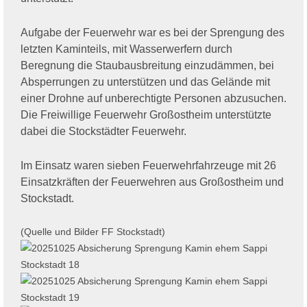
Aufgabe der Feuerwehr war es bei der Sprengung des
letzten Kaminteils, mit Wasserwerfern durch
Beregnung die Staubausbreitung einzudämmen, bei
Absperrungen zu unterstützen und das Gelände mit
einer Drohne auf unberechtigte Personen abzusuchen.
Die Freiwillige Feuerwehr Großostheim unterstützte
dabei die Stockstädter Feuerwehr.
Im Einsatz waren sieben Feuerwehrfahrzeuge mit 26
Einsatzkräften der Feuerwehren aus Großostheim und
Stockstadt.
(Quelle und Bilder FF Stockstadt)