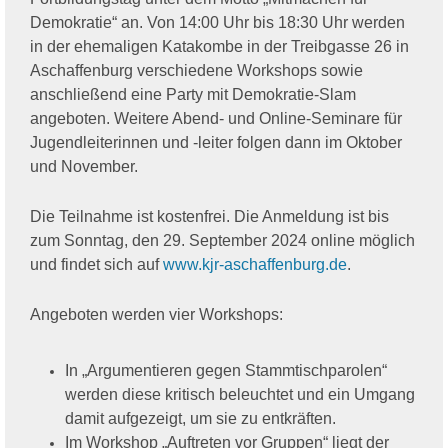
Demokratie“ an. Von 14:00 Uhr bis 18:30 Uhr werden
in der ehemaligen Katakombe in der Treibgasse 26 in
Aschaffenburg verschiedene Workshops sowie
anschließend eine Party mit Demokratie-Slam
angeboten. Weitere Abend- und Online-Seminare für
Jugendleiterinnen und -leiter folgen dann im Oktober
und November.
Die Teilnahme ist kostenfrei. Die Anmeldung ist bis
zum Sonntag, den 29. September 2024 online möglich
und findet sich auf
www.kjr-aschaffenburg.de
.
Angeboten werden vier Workshops:
In „Argumentieren gegen Stammtischparolen“
werden diese kritisch beleuchtet und ein Umgang
damit aufgezeigt, um sie zu entkräften.
Im Workshop „Auftreten vor Gruppen“ liegt der