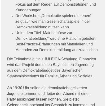
Fokus auf dem Reden auf Demonstrationen und
Kundgebungen.
Der Workshop „Demokratie spielend erlenen“
zeigt auf, wie man Gesellschaftsspiele in der
Demokratiebildung nutzen kann.
Unter dem Titel „Materialbörse zur
Demokratiebildung“ wird eine Plattform geboten,
Best-Practice-Erfahrungen mit Materialien und
Methoden zur Demokratiebildung auszutauschen.
Die Teilnahme gilt als JULEICA-Schulung. Finanziert
wird das Projekt durch den Bayerischen Jugendring
aus dem Demokratiebudget des Bayerischen
Staatsministeriums für Familie, Arbeit und Soziales.
Ab 19:30 Uhr sollen die demokratiebegeisterten
Jugendleiterinnen und -leiter den Abend mit einer
Party ausklingen lassen können. Sie bietet
Gelegenheit, nochmal ins Gespräch zu kommen und