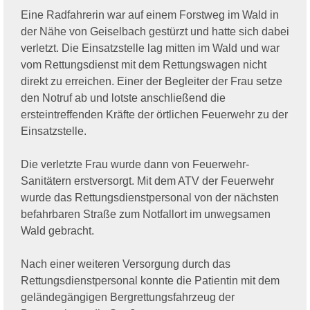
Eine Radfahrerin war auf einem Forstweg im Wald in
der Nähe von Geiselbach gestürzt und hatte sich dabei
verletzt. Die Einsatzstelle lag mitten im Wald und war
vom Rettungsdienst mit dem Rettungswagen nicht
direkt zu erreichen. Einer der Begleiter der Frau setze
den Notruf ab und lotste anschließend die
ersteintreffenden Kräfte der örtlichen Feuerwehr zu der
Einsatzstelle.
Die verletzte Frau wurde dann von Feuerwehr-
Sanitätern erstversorgt. Mit dem ATV der Feuerwehr
wurde das Rettungsdienstpersonal von der nächsten
befahrbaren Straße zum Notfallort
im unwegsamen
Wald
gebracht.
Nach einer weiteren Versorgung durch das
Rettungsdienstpersonal konnte die Patientin mit dem
geländegängigen Bergrettungsfahrzeug der