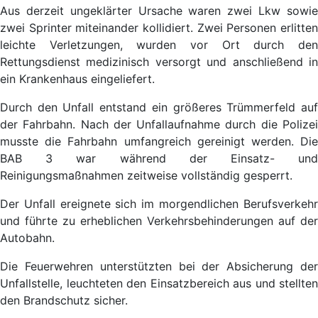
Aus derzeit ungeklärter Ursache waren zwei Lkw sowie
zwei Sprinter miteinander kollidiert. Zwei Personen erlitten
leichte Verletzungen, wurden vor Ort durch den
Rettungsdienst medizinisch versorgt und anschließend in
ein Krankenhaus eingeliefert.
Durch den Unfall entstand ein größeres Trümmerfeld auf
der Fahrbahn. Nach der Unfallaufnahme durch die Polizei
musste die Fahrbahn umfangreich gereinigt werden. Die
BAB 3 war während der Einsatz- und
Reinigungsmaßnahmen zeitweise vollständig gesperrt.
Der Unfall ereignete sich im morgendlichen Berufsverkehr
und führte zu erheblichen Verkehrsbehinderungen auf der
Autobahn.
Die Feuerwehren unterstützten bei der Absicherung der
Unfallstelle, leuchteten den Einsatzbereich aus und stellten
den Brandschutz sicher.