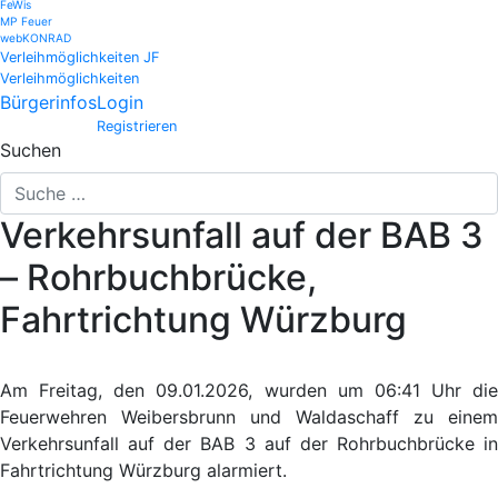
FeWis
MP Feuer
webKONRAD
Verleihmöglichkeiten JF
Verleihmöglichkeiten
Bürgerinfos
Login
Registrieren
Suchen
Verkehrsunfall auf der BAB 3
– Rohrbuchbrücke,
Fahrtrichtung Würzburg
Am Freitag, den 09.01.2026, wurden um 06:41 Uhr die
Feuerwehren Weibersbrunn und Waldaschaff zu einem
Verkehrsunfall auf der BAB 3 auf der Rohrbuchbrücke in
Fahrtrichtung Würzburg alarmiert.