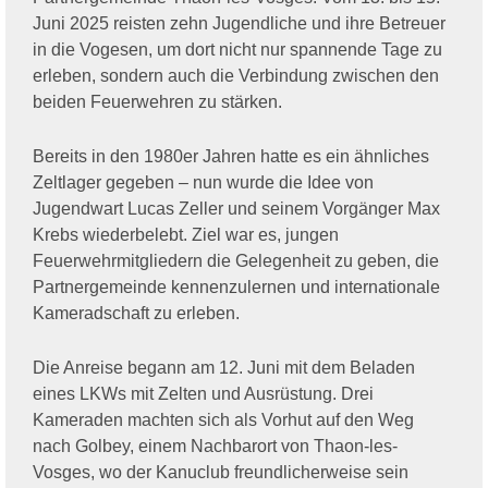
Juni 2025 reisten zehn Jugendliche und ihre Betreuer
in die Vogesen, um dort nicht nur spannende Tage zu
erleben, sondern auch die Verbindung zwischen den
beiden Feuerwehren zu stärken.
Bereits in den 1980er Jahren hatte es ein ähnliches
Zeltlager gegeben – nun wurde die Idee von
Jugendwart Lucas Zeller und seinem Vorgänger Max
Krebs wiederbelebt. Ziel war es, jungen
Feuerwehrmitgliedern die Gelegenheit zu geben, die
Partnergemeinde kennenzulernen und internationale
Kameradschaft zu erleben.
Die Anreise begann am 12. Juni mit dem Beladen
eines LKWs mit Zelten und Ausrüstung. Drei
Kameraden machten sich als Vorhut auf den Weg
nach Golbey, einem Nachbarort von Thaon-les-
Vosges, wo der Kanuclub freundlicherweise sein