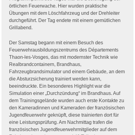
örtlichen Feuerwache. Hier wurden praktische
Übungen mit dem Löschfahrzeug und der Drehleiter
durchgeführt. Der Tag endete mit einem gemütlichen
Grillabend.
Der Samstag begann mit einem Besuch des
Feuerwehrausbildungszentrums des Départements
Thaon-les-Vosges, das mit modernster Technik wie
Realbrandcontainern, Brandhaus,
Fahrzeugbrandsimulator und einem Gebäude, an dem
die Absturzsicherung trainiert werden kann,
beeindruckte. Ein besonderes Highlight war die
Simulation einer „Durchzündung“ im Brandhaus. Auf
dem Trainingsgelände wurden auch erste Kontakte zu
den Kameradinnen und Kameraden der französischen
Jugendfeuerwehr geknüpft, diese trainierten dort für
eine Leistungsprüfung. Am Nachmittag trafen die
französischen Jugendfeuerwehrmitglieder auf dem