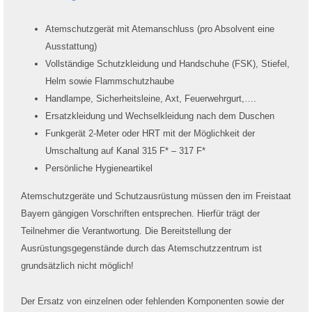
Atemschutzgerät mit Atemanschluss (pro Absolvent eine
Ausstattung)
Vollständige Schutzkleidung und Handschuhe (FSK), Stiefel,
Helm sowie Flammschutzhaube
Handlampe, Sicherheitsleine, Axt, Feuerwehrgurt,….
Ersatzkleidung und Wechselkleidung nach dem Duschen
Funkgerät 2-Meter oder HRT mit der Möglichkeit der
Umschaltung auf Kanal 315 F* – 317 F*
Persönliche Hygieneartikel
Atemschutzgeräte und Schutzausrüstung müssen den im Freistaat
Bayern gängigen Vorschriften entsprechen. Hierfür trägt der
Teilnehmer die Verantwortung. Die Bereitstellung der
Ausrüstungsgegenstände durch das Atemschutzzentrum ist
grundsätzlich nicht möglich!
Der Ersatz von einzelnen oder fehlenden Komponenten sowie der