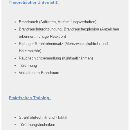
Theoretischer Unterricht:
Brandrauch (Auftreten, Ausbreitungsverhalten)
Brandrauchdurchzündung, Brandrauchexplosion (Anzeichen
erkennen, richtige Reaktion)
Richtiger Strahlrohreinsatz (Mehrzweckstrahlrohr und
Holstrahlrohr)
Rauchschichtbehandlung (Kühlmaßnahmen)
Türöffnung
Verhalten im Brandraum
Praktisches Training:
Strahlrohrtechnik und - taktik
Türöffnungstechniken