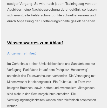
stetiger Vorgang. So wird nach jedem Trainingstag von den
Ausbildern eine Nachbesprechung durchgeführt, so lassen
sich eventuelle Fehlerschwerpunkte schnell erkennen und
durch Anpassung der Fortbildungsinhalte gezielt beheben.
Wissenswertes zum Ablauf
Allgemeine Infos:
Im Gerätehaus stehen Umkleidebereiche und Sanitärräume zur
Verfügung. Parkfläche ist auf dem Parkplatz „Hessenweg“
unterhalb des Feuerwehrhauses vorhanden. Die Versorgung mit
Mineralwasser ist sichergestellt. Ein Frühstück, in Form von
belegten Brötchen, sowie Kaffee und eventuellem Mittagessen
sind nicht in den Seminargebühren enthalten. Die
Verpflegungsmöglichkeiten können aber telefonisch besprochen
werden.