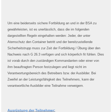
Um eine beiderseits sichere Fortbildung an und in der BSA zu
gewährleisten, ist es unerlässlich, dass die im folgenden
dargestellten Regeln eingehalten werden: Jeder, der unter
Atemschutz den Container betritt und der bereitzustellende
Sicherheitstrupp muss zur Zeit der Fortbildung / Übung über den
Nachweis nach G 26.3 verfügen und sich körperlich fit fühlen. Dies
ist vorab durch den zuständigen Kommandanten oder einer von
ihm beauftragten Person festzulegen und liegt nicht im
Verantwortungsbereich des Betreibers bzw. der Ausbilder. Bei
Zweifel an der Leistungsfähigkeit des Teilnehmers, kann der
verantwortliche Ausbilder eine Teilnahme verweigern.
Ausrüstung der Teilnehmer: