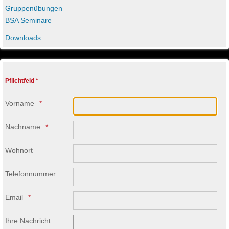
Gruppenübungen
BSA Seminare
Downloads
Pflichtfeld *
Vorname
Nachname
Wohnort
Telefonnummer
Email
Ihre Nachricht