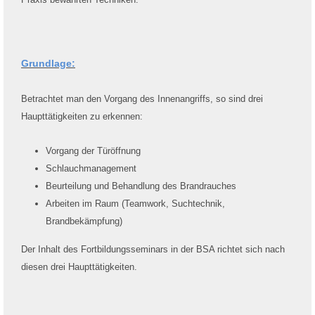
Grundlage:
Betrachtet man den Vorgang des Innenangriffs, so sind drei
Haupttätigkeiten zu erkennen:
Vorgang der Türöffnung
Schlauchmanagement
Beurteilung und Behandlung des Brandrauches
Arbeiten im Raum (Teamwork, Suchtechnik,
Brandbekämpfung)
Der Inhalt des Fortbildungsseminars in der BSA richtet sich nach
diesen drei Haupttätigkeiten.