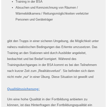
Training in der BSA
Absuchen und Kennzeichnung von Räumen /
Wärmebildkamera / Rettungsmöglichkeiten verletzter
Personen und Geräteträger
gibt den Trupps in einer sicheren Umgebung, die Möglichkeit unter
nahezu realistischen Bedingungen das Erlernte umzusetzen. Das
Training an den Stationen wird durch Ausbilder angeleitet,
beobachtet und bei Bedarf korrigiert. Während des
Trainingsdurchganges in der BSA kommt es bei den Teilnehmern
nach kurzer Zeit zum „Realitätsverlust“. Sie befinden sich dann
nicht mehr „nur“ in einer Übung. Diese Situation ist gewollt und
Qualitätssicherung:
Um eine hohe Qualität in der Fortbildung anbieten zu
können, ist das Hinterfragen der Fortbildungsqualität ein