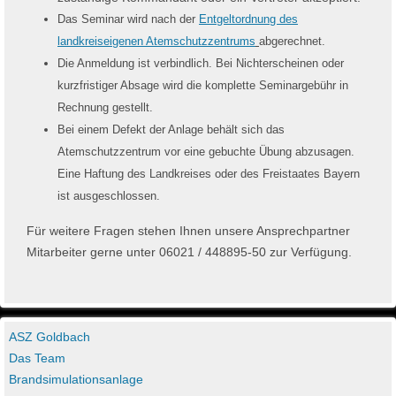
Das Seminar wird nach der
Entgeltordnung des
landkreiseigenen Atemschutzzentrums
abgerechnet.
Die Anmeldung ist verbindlich. Bei Nichterscheinen oder
kurzfristiger Absage wird die komplette Seminargebühr in
Rechnung gestellt.
Bei einem Defekt der Anlage behält sich das
Atemschutzzentrum vor eine gebuchte Übung abzusagen.
Eine Haftung des Landkreises oder des Freistaates Bayern
ist ausgeschlossen.
Für weitere Fragen stehen Ihnen unsere Ansprechpartner
Mitarbeiter gerne unter 06021 / 448895-50 zur Verfügung.
ASZ Goldbach
Das Team
Brandsimulationsanlage