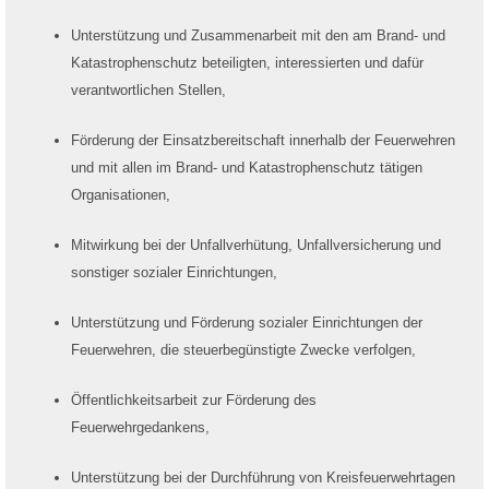
Unterstützung und Zusammenarbeit mit den am Brand- und
Katastrophenschutz beteiligten, interessierten und dafür
verantwortlichen Stellen,
Förderung der Einsatzbereitschaft innerhalb der Feuerwehren
und mit allen im Brand- und Katastrophenschutz tätigen
Organisationen,
Mitwirkung bei der Unfallverhütung, Unfallversicherung und
sonstiger sozialer Einrichtungen,
Unterstützung und Förderung sozialer Einrichtungen der
Feuerwehren, die steuerbegünstigte Zwecke verfolgen,
Öffentlichkeitsarbeit zur Förderung des
Feuerwehrgedankens,
Unterstützung bei der Durchführung von Kreisfeuerwehrtagen