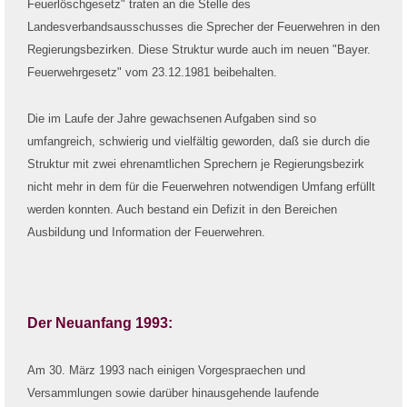
Feuerlöschgesetz" traten an die Stelle des
Landesverbandsausschusses die Sprecher der Feuerwehren in den
Regierungsbezirken. Diese Struktur wurde auch im neuen "Bayer.
Feuerwehrgesetz" vom 23.12.1981 beibehalten.
Die im Laufe der Jahre gewachsenen Aufgaben sind so
umfangreich, schwierig und vielfältig geworden, daß sie durch die
Struktur mit zwei ehrenamtlichen Sprechern je Regierungsbezirk
nicht mehr in dem für die Feuerwehren notwendigen Umfang erfüllt
werden konnten. Auch bestand ein Defizit in den Bereichen
Ausbildung und Information der Feuerwehren.
Der Neuanfang 1993:
Am 30. März 1993 nach einigen Vorgespraechen und
Versammlungen sowie darüber hinausgehende laufende