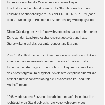
Informationen über die Wiedergründung eines Bayer.
Landesfeuerwehrverbandes wurde der "Kreisfeuerwehrverband
Landkreis Aschaffenburg e.V." als der ERSTE IN BAYERN (nach
dem 2. Weltkrieg) in Haibach bei Aschaffenburg wiedergegründet.
Diese Gründung des Kreisfeuerwehrverbandes hat ein sehr starkes
Echo auf den Landkreis Aschaffenburg ausgelöst und hatte
Signalwirkung auf das gesamte Bundesland Bayern.
Zum 1. Mai 1996 wurde das Bayer. Feuerwehrgesetz geändert und
somit der Landesfeuerwehrverband Bayern e.V. als offizielle
Interessensvertretung der Feuerwehren in Bayern anerkannt und
das Sprechergremium aufgelöst. Ab diesem Zeitpunkt sind wir die
offizielle Interessensvertretung der Feuerwehren im Landkreis
Aschaffenburg.
1998 wurde unsere Satzung überarbeitet und auf einen aktuellen
rechtssicheren Stand gebracht. Die Feuerwehrvereine des