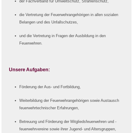
der Fachverband für Umweltschutz, Strahlenschutz,
die Vertretung der Feuerwehrangehörigen in allen sozialen
Belangen und des Unfallschutzes,
und die Vertretung in Fragen der Ausbildung in den
Feuerwehren.
Unsere Aufgaben:
Förderung der Aus- und Fortbildung,
Weiterbildung der Feuerwehrangehörigen sowie Austausch
feuerwehrtechnischer Erfahrungen,
Betreuung und Förderung der Mitgliedsfeuerwehren und -
feuerwehrvereine sowie ihrer Jugend- und Altersgruppen,