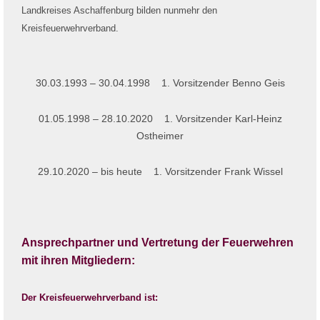
Landkreises Aschaffenburg bilden nunmehr den
Kreisfeuerwehrverband.
30.03.1993 – 30.04.1998 1. Vorsitzender Benno Geis
01.05.1998 – 28.10.2020 1. Vorsitzender Karl-Heinz
Ostheimer
29.10.2020 – bis heute 1. Vorsitzender Frank Wissel
Ansprechpartner und Vertretung der Feuerwehren
mit ihren Mitgliedern:
Der Kreisfeuerwehrverband ist: