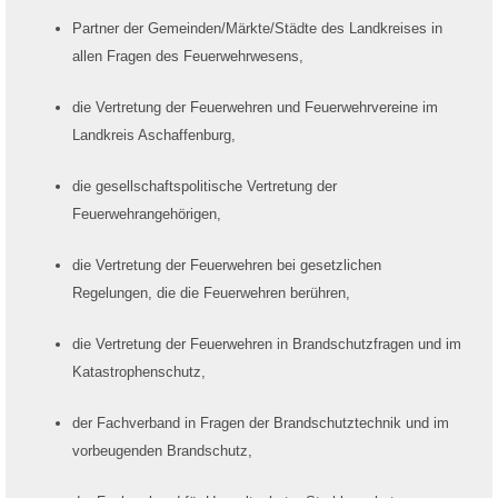
Partner der Gemeinden/Märkte/Städte des Landkreises in
allen Fragen des Feuerwehrwesens,
die Vertretung der Feuerwehren und Feuerwehrvereine im
Landkreis Aschaffenburg,
die gesellschaftspolitische Vertretung der
Feuerwehrangehörigen,
die Vertretung der Feuerwehren bei gesetzlichen
Regelungen, die die Feuerwehren berühren,
die Vertretung der Feuerwehren in Brandschutzfragen und im
Katastrophenschutz,
der Fachverband in Fragen der Brandschutztechnik und im
vorbeugenden Brandschutz,