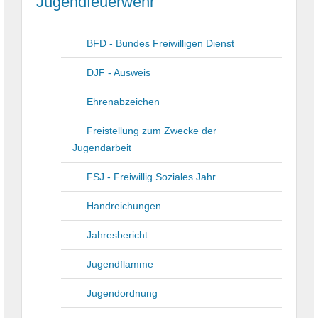
Jugendfeuerwehr
BFD - Bundes Freiwilligen Dienst
DJF - Ausweis
Ehrenabzeichen
Freistellung zum Zwecke der
Jugendarbeit
FSJ - Freiwillig Soziales Jahr
Handreichungen
Jahresbericht
Jugendflamme
Jugendordnung