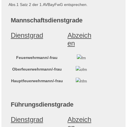
Abs.1 Satz 2 der 1.AVBayFwG entsprechen.
Mannschaftsdienstgrade
Dienstgrad
Abzeich
en
Feuerwehrmann/-frau
Oberfeuerwehrmann/-frau
Hauptfeuerwehrmann/-frau
Führungsdienstgrade
Dienstgrad
Abzeich