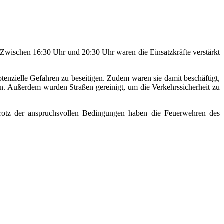
Zwischen 16:30 Uhr und 20:30 Uhr waren die Einsatzkräfte verstärkt
nzielle Gefahren zu beseitigen. Zudem waren sie damit beschäftigt,
ten. Außerdem wurden Straßen gereinigt, um die Verkehrssicherheit zu
 Trotz der anspruchsvollen Bedingungen haben die Feuerwehren des