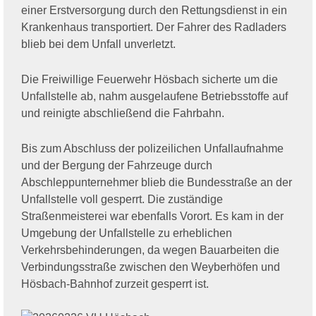
einer Erstversorgung durch den Rettungsdienst in ein
Krankenhaus transportiert. Der Fahrer des Radladers
blieb bei dem Unfall unverletzt.
Die Freiwillige Feuerwehr Hösbach sicherte um die
Unfallstelle ab, nahm ausgelaufene Betriebsstoffe auf
und reinigte abschließend die Fahrbahn.
Bis zum Abschluss der polizeilichen Unfallaufnahme
und der Bergung der Fahrzeuge durch
Abschleppunternehmer blieb die Bundesstraße an der
Unfallstelle voll gesperrt. Die zuständige
Straßenmeisterei war ebenfalls Vorort. Es kam in der
Umgebung der Unfallstelle zu erheblichen
Verkehrsbehinderungen, da wegen Bauarbeiten die
Verbindungsstraße zwischen den Weyberhöfen und
Hösbach-Bahnhof zurzeit gesperrt ist.