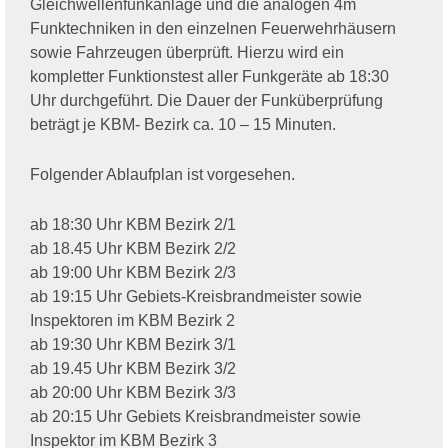
Gleichwellenfunkanlage und die analogen 4m
Funktechniken in den einzelnen Feuerwehrhäusern
sowie Fahrzeugen überprüft. Hierzu wird ein
kompletter Funktionstest aller Funkgeräte ab 18:30
Uhr durchgeführt. Die Dauer der Funküberprüfung
beträgt je KBM- Bezirk ca. 10 – 15 Minuten.
Folgender Ablaufplan ist vorgesehen.
ab 18:30 Uhr KBM Bezirk 2/1
ab 18.45 Uhr KBM Bezirk 2/2
ab 19:00 Uhr KBM Bezirk 2/3
ab 19:15 Uhr Gebiets-Kreisbrandmeister sowie
Inspektoren im KBM Bezirk 2
ab 19:30 Uhr KBM Bezirk 3/1
ab 19.45 Uhr KBM Bezirk 3/2
ab 20:00 Uhr KBM Bezirk 3/3
ab 20:15 Uhr Gebiets Kreisbrandmeister sowie
Inspektor im KBM Bezirk 3