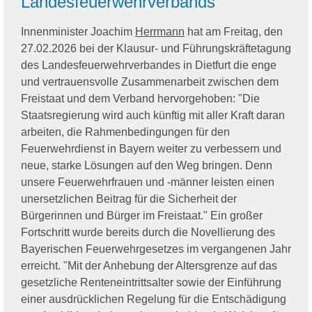
Landesfeuerwehrverbands
Innenminister Joachim
Herrmann
hat am Freitag, den
27.02.2026 bei der Klausur- und Führungskräftetagung
des Landesfeuerwehrverbandes in Dietfurt die enge
und vertrauensvolle Zusammenarbeit zwischen dem
Freistaat und dem Verband hervorgehoben: "Die
Staatsregierung wird auch künftig mit aller Kraft daran
arbeiten, die Rahmenbedingungen für den
Feuerwehrdienst in Bayern weiter zu verbessern und
neue, starke Lösungen auf den Weg bringen. Denn
unsere Feuerwehrfrauen und -männer leisten einen
unersetzlichen Beitrag für die Sicherheit der
Bürgerinnen und Bürger im Freistaat." Ein großer
Fortschritt wurde bereits durch die Novellierung des
Bayerischen Feuerwehrgesetzes im vergangenen Jahr
erreicht. "Mit der Anhebung der Altersgrenze auf das
gesetzliche Renteneintrittsalter sowie der Einführung
einer ausdrücklichen Regelung für die Entschädigung