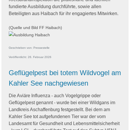
fundierte Ausbildung durchführte, sowie allen
Beteiligten aus Haibach für ihr engagiertes Mitwirken.
(Quelle und Bild FF Haibach)
Geschrieben von:
Pressestelle
Veröffentlicht: 26. Februar 2026
Geflügelpest bei totem Wildvogel am
Kahler See nachgewiesen
Die Aviäre Influenza - auch Vogelgrippe oder
Geflügelpest genannt - wurde bei einer Wildgans im
Landkreis Aschaffenburg festgestellt. Bei dem am
Kahler See tot aufgefundenen Tier war der vom
Landesamt für Gesundheit und Lebensmittelsicherheit