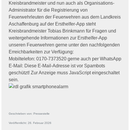
Kreisbrandmeister und nun auch als Organisations-
Administrator für die Registrierung von
Feuerwehrleuten der Feuerwehren aus dem Landkreis
Aschaffenburg auf der Ersthelfer-App steht
Kreisbrandmeister Tobias Brinkmann
für Fragen und
weitergehende Informationen zur Ersthelfer-App
unseren Feuerwehren gerne unter den nachfolgenden
Erreichbarkeiten zur Verfügung:
Mobiltelefon: 0170-7373520 gerne auch per WhatsApp
E-Mail:
Diese E-Mail-Adresse ist vor Spambots
geschützt! Zur Anzeige muss JavaScript eingeschaltet
sein.
Geschrieben von:
Pressestelle
Veröffentlicht: 26. Februar 2026