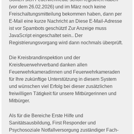
(vor dem 26.02.2026) und im März noch keine
Freischaltungsmitteilung bekommen haben, dann per
E-Mail eine kurze Nachricht an
Diese E-Mail-Adresse
ist vor Spambots geschützt! Zur Anzeige muss
JavaScript eingeschaltet sein.
. Der
Registrierungsvorgang wird dann nochmals überprüft.
Die Kreisbrandinspektion und der
Kreisfeuerwehrverband danken allen
Feuerwehrkameradinnen und Feuerwehrkameraden
für Ihre zukünftige Unterstützung in diesem System
und wünschen viel Erfolg bei dieser zusätzlichen
freiwilligen Tätigkeit für unsere Mitbürgerinnen und
Mitbürger.
Als für die Bereiche Erste Hilfe und
Sanitätsausbildung, First Responder und
Psychosoziale Notfallversorgung zuständiger Fach-