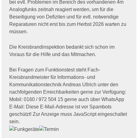
bei evtl. Problemen im Bereich des vorhandenen 4m
Analogfunks zeitnah reagiert werden, um für die
Beseitigung von Defiziten und für evtl. notwendige
Reparaturen nicht erst bis zum Herbst 2026 warten zu
müssen.
Die Kreisbrandinspektion bedankt sich schon im
Voraus für die Hilfe und das Mitmachen.
Bei Fragen zum Funktionstest steht Fach-
Kreisbrandmeister für Informations- und
Kommunikationstechnik Andreas Ullrich unter den
nachfolgenden Erreichbarkeiten gerne zur Verfügung:
Mobil: 0160 / 972 504 15 gerne auch über WhatsApp
E-Mail:
Diese E-Mail-Adresse ist vor Spambots
geschützt! Zur Anzeige muss JavaScript eingeschaltet
sein.