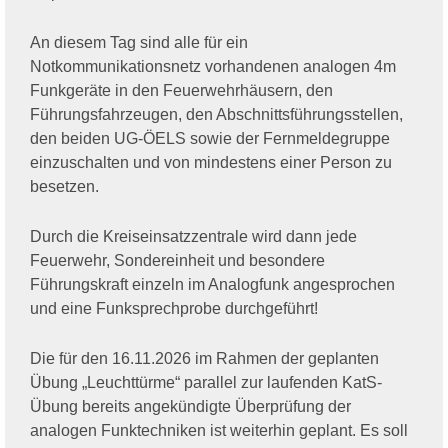
An diesem Tag sind alle für ein
Notkommunikationsnetz vorhandenen analogen 4m
Funkgeräte in den Feuerwehrhäusern, den
Führungsfahrzeugen, den Abschnittsführungsstellen,
den beiden UG-ÖELS sowie der Fernmeldegruppe
einzuschalten und von mindestens einer Person zu
besetzen.
Durch die Kreiseinsatzzentrale wird dann jede
Feuerwehr, Sondereinheit und besondere
Führungskraft einzeln im Analogfunk angesprochen
und eine Funksprechprobe durchgeführt!
Die für den 16.11.2026 im Rahmen der geplanten
Übung „Leuchttürme“ parallel zur laufenden KatS-
Übung bereits angekündigte Überprüfung der
analogen Funktechniken ist weiterhin geplant. Es soll