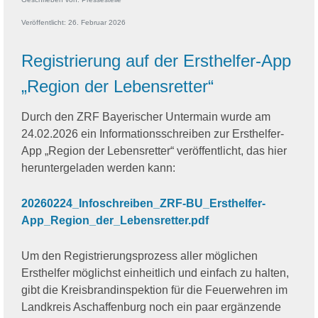
Veröffentlicht: 26. Februar 2026
Registrierung auf der Ersthelfer-App
„Region der Lebensretter“
Durch den ZRF Bayerischer Untermain wurde am
24.02.2026 ein Informationsschreiben zur Ersthelfer-
App „Region der Lebensretter“ veröffentlicht, das hier
heruntergeladen werden kann:
20260224_Infoschreiben_ZRF-BU_Ersthelfer-
App_Region_der_Lebensretter.pdf
Um den Registrierungsprozess aller möglichen
Ersthelfer möglichst einheitlich und einfach zu halten,
gibt die Kreisbrandinspektion für die Feuerwehren im
Landkreis Aschaffenburg noch ein paar ergänzende