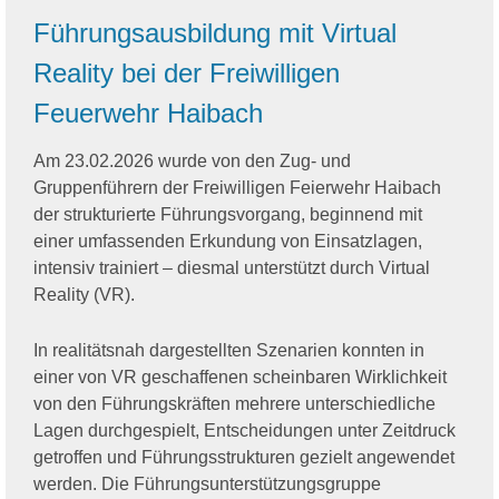
Führungsausbildung mit Virtual
Reality bei der Freiwilligen
Feuerwehr Haibach
Am 23.02.2026 wurde von den Zug- und
Gruppenführern der Freiwilligen Feierwehr Haibach
der strukturierte Führungsvorgang, beginnend mit
einer umfassenden Erkundung von Einsatzlagen,
intensiv trainiert – diesmal unterstützt durch Virtual
Reality (VR).
In realitätsnah dargestellten Szenarien konnten in
einer von VR geschaffenen scheinbaren Wirklichkeit
von den Führungskräften mehrere unterschiedliche
Lagen durchgespielt, Entscheidungen unter Zeitdruck
getroffen und Führungsstrukturen gezielt angewendet
werden. Die Führungsunterstützungsgruppe