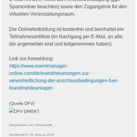
Spamordner beachten) sowie den Zugangslink für den
virtuellen Veranstaltungsraum.
Die Onlinefortbildung ist kostenfrei und beinhaltet ein
Teilnahmezertifikat (im Nachgang per E-Mail, an alle,
die angemeldet sind und teilgenommen haben).
Link zur Anmeldung:
https://www.eventmanager-
online.com/de/event/neuerungen-zur-
vereinheitlichung-der-anschlussbedingungen-fuer-
brandmeldeanlagen
(Quelle DFV)
Geschrieben von:
Pressestelle
Veröffentlicht: 25. Februar 2026