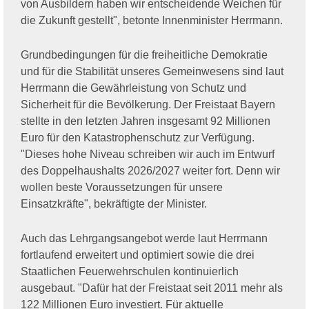
von Ausbildern haben wir entscheidende Weichen für
die Zukunft gestellt", betonte Innenminister Herrmann.
Grundbedingungen für die freiheitliche Demokratie
und für die Stabilität unseres Gemeinwesens sind laut
Herrmann die Gewährleistung von Schutz und
Sicherheit für die Bevölkerung. Der Freistaat Bayern
stellte in den letzten Jahren insgesamt 92 Millionen
Euro für den Katastrophenschutz zur Verfügung.
"Dieses hohe Niveau schreiben wir auch im Entwurf
des Doppelhaushalts 2026/2027 weiter fort. Denn wir
wollen beste Voraussetzungen für unsere
Einsatzkräfte", bekräftigte der Minister.
Auch das Lehrgangsangebot werde laut Herrmann
fortlaufend erweitert und optimiert sowie die drei
Staatlichen Feuerwehrschulen kontinuierlich
ausgebaut. "Dafür hat der Freistaat seit 2011 mehr als
122 Millionen Euro investiert. Für aktuelle