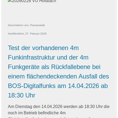
Geschrieben von:
Pressestelle
Veröffentlicht: 27. Februar 2026
Test der vorhandenen 4m
Funkinfrastruktur und der 4m
Funkgeräte als Rückfallebene bei
einem flächendeckenden Ausfall des
BOS-Digitalfunks am 14.04.2026 ab
18:30 Uhr
Am Dienstag den 14.04.2026 werden ab 18:30 Uhr die
noch im Betrieb befindliche 4m