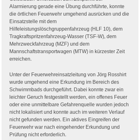
Alarmierung gerade eine Übung durchführte, konnte
die örtlichen Feuerwehr umgehend ausrücken und die
Einsatzstelle mit dem
Hilfeleistungslöschgruppenfahrzeug (HLF 10), dem
Tragkraftspritzenfahrzeug-Wasser (TSF-W), dem
Mehrzweckfahrzeug (MZF) und dem
Mannschaftstransportwagen (MTW) in kürzester Zeit
erreichen.
Unter der Feuerwehreinsatzleitung von Jörg Rosshirt
wurde umgehend eine Erkundung im Bereich des
Schwimmbads durchgeführt. Dabei konnte zwar ein
leichter Geruch festgestellt werden, ein offenes Feuer
oder eine unmittelbare Gefahrenquelle wurden jedoch
nicht lokalisiert und konnte auch im weiteren Verlauf
nicht gefunden werden. Ein aktives Eingreifen der
Feuerwehr war nach eingehender Erkundung und
Prüfung nicht erforderlich.