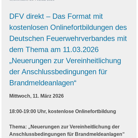
DFV direkt – Das Format mit
kostenlosen Onlinefortbildungen des
Deutschen Feuerwehrverbandes mit
dem Thema am 11.03.2026
„Neuerungen zur Vereinheitlichung
der Anschlussbedingungen für
Brandmeldeanlagen“
Mittwoch, 11. März 2026
18:00-19:00 Uhr, kostenlose Onlinefortbildung
Thema: „Neuerungen zur Vereinheitlichung der
Anschlussbedingungen für Brandmeldeanlagen“