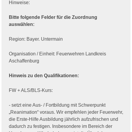
Hinweise:
Bitte folgende Felder für die Zuordnung
auswählen:
Region: Bayer. Untermain
Organisation / Einheit: Feuerwehren Landkreis
Aschaffenburg
Hinweis zu den Qualifikationen:
FW + ALS/BLS-Kurs:
- setzt eine Aus- / Fortbildung mit Schwerpunkt
„Reanimation“ voraus. Wir empfehlen jeder Feuerwehr,
die Erste-Hilfe Ausbildung jährlich aufzufrischen und
dadurch zu festigen. Insbesondere im Bereich der