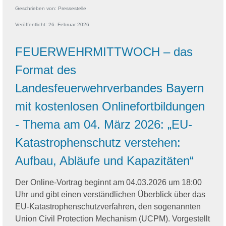
Geschrieben von:
Pressestelle
Veröffentlicht: 26. Februar 2026
FEUERWEHRMITTWOCH – das
Format des
Landesfeuerwehrverbandes Bayern
mit kostenlosen Onlinefortbildungen
- Thema am 04. März 2026: „EU-
Katastrophenschutz verstehen:
Aufbau, Abläufe und Kapazitäten“
Der Online-Vortrag beginnt
am 04.03.2026
um 18:00
Uhr und gibt einen verständlichen Überblick über das
EU-Katastrophenschutzverfahren, den sogenannten
Union Civil Protection Mechanism (UCPM). Vorgestellt