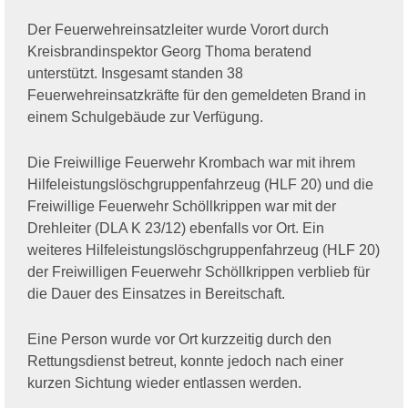
Der Feuerwehreinsatzleiter wurde Vorort durch
Kreisbrandinspektor Georg Thoma beratend
unterstützt. Insgesamt standen 38
Feuerwehreinsatzkräfte für den gemeldeten Brand in
einem Schulgebäude zur Verfügung.
Die Freiwillige Feuerwehr Krombach war mit ihrem
Hilfeleistungslöschgruppenfahrzeug (HLF 20) und die
Freiwillige Feuerwehr Schöllkrippen war mit der
Drehleiter (DLA K 23/12) ebenfalls vor Ort. Ein
weiteres Hilfeleistungslöschgruppenfahrzeug (HLF 20)
der Freiwilligen Feuerwehr Schöllkrippen verblieb für
die Dauer des Einsatzes in Bereitschaft.
Eine Person wurde vor Ort kurzzeitig durch den
Rettungsdienst betreut, konnte jedoch nach einer
kurzen Sichtung wieder entlassen werden.