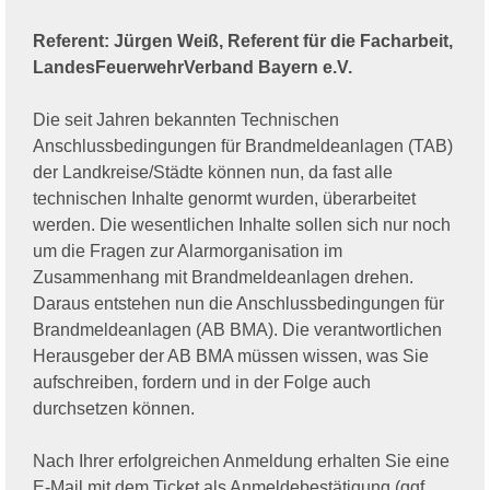
Referent: Jürgen Weiß, Referent für die Facharbeit,
LandesFeuerwehrVerband Bayern e.V.
Die seit Jahren bekannten Technischen
Anschlussbedingungen für Brandmeldeanlagen (TAB)
der Landkreise/Städte können nun, da fast alle
technischen Inhalte genormt wurden, überarbeitet
werden. Die wesentlichen Inhalte sollen sich nur noch
um die Fragen zur Alarmorganisation im
Zusammenhang mit Brandmeldeanlagen drehen.
Daraus entstehen nun die Anschlussbedingungen für
Brandmeldeanlagen (AB BMA). Die verantwortlichen
Herausgeber der AB BMA müssen wissen, was Sie
aufschreiben, fordern und in der Folge auch
durchsetzen können.
Nach Ihrer erfolgreichen Anmeldung erhalten Sie eine
E-Mail mit dem Ticket als Anmeldebestätigung (ggf.