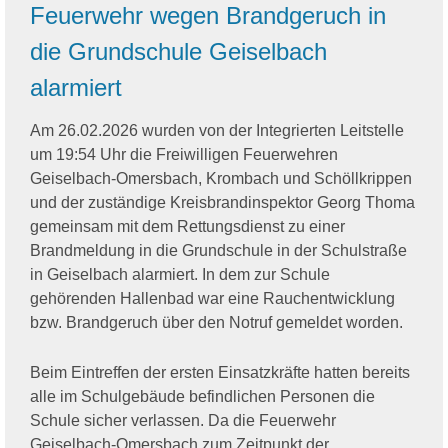
Feuerwehr wegen Brandgeruch in
die Grundschule Geiselbach
alarmiert
Am 26.02.2026 wurden von der Integrierten Leitstelle
um 19:54 Uhr die Freiwilligen Feuerwehren
Geiselbach-Omersbach, Krombach und Schöllkrippen
und der zuständige Kreisbrandinspektor Georg Thoma
gemeinsam mit dem Rettungsdienst zu einer
Brandmeldung in die Grundschule in der Schulstraße
in Geiselbach alarmiert. In dem zur Schule
gehörenden Hallenbad war eine Rauchentwicklung
bzw. Brandgeruch über den Notruf gemeldet worden.
Beim Eintreffen der ersten Einsatzkräfte hatten bereits
alle im Schulgebäude befindlichen Personen die
Schule sicher verlassen. Da die Feuerwehr
Geiselbach-Omersbach zum Zeitpunkt der