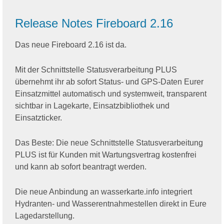
Release Notes Fireboard 2.16
Das neue Fireboard 2.16 ist da.
Mit der Schnittstelle Statusverarbeitung PLUS
übernehmt ihr ab sofort Status- und GPS-Daten Eurer
Einsatzmittel automatisch und systemweit, transparent
sichtbar in Lagekarte, Einsatzbibliothek und
Einsatzticker.
Das Beste: Die neue Schnittstelle Statusverarbeitung
PLUS ist für Kunden mit Wartungsvertrag kostenfrei
und kann ab sofort beantragt werden.
Die neue Anbindung an wasserkarte.info integriert
Hydranten- und Wasserentnahmestellen direkt in Eure
Lagedarstellung.