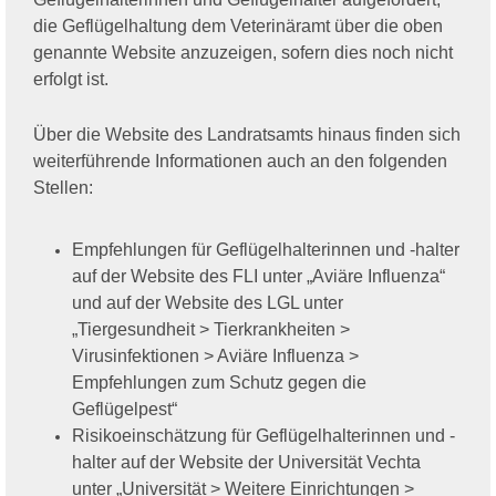
die Geflügelhaltung dem Veterinäramt über die oben
genannte Website anzuzeigen, sofern dies noch nicht
erfolgt ist.
Über die Website des Landratsamts hinaus finden sich
weiterführende Informationen auch an den folgenden
Stellen:
Empfehlungen für Geflügelhalterinnen und -halter
auf der Website des FLI unter „Aviäre Influenza“
und auf der Website des LGL unter
„Tiergesundheit > Tierkrankheiten >
Virusinfektionen > Aviäre Influenza >
Empfehlungen zum Schutz gegen die
Geflügelpest“
Risikoeinschätzung für Geflügelhalterinnen und -
halter auf der Website der Universität Vechta
unter „Universität > Weitere Einrichtungen >